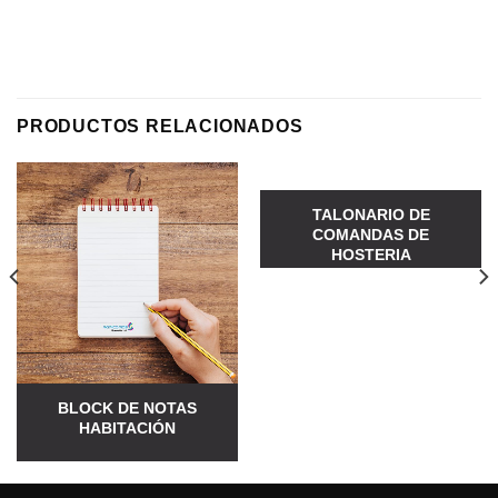
PRODUCTOS RELACIONADOS
TALONARIO DE
COMANDAS DE
HOSTERIA
BLOCK DE NOTAS
HABITACIÓN