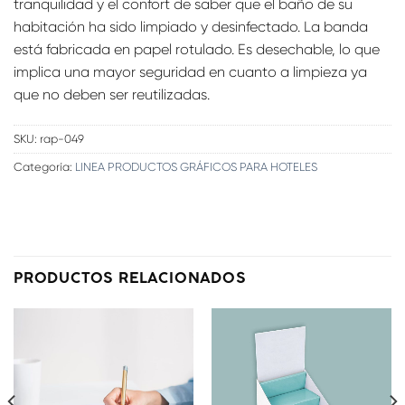
tranquilidad y el confort de saber que el baño de su
habitación ha sido limpiado y desinfectado. La banda
está fabricada en papel rotulado. Es desechable, lo que
implica una mayor seguridad en cuanto a limpieza ya
que no deben ser reutilizadas.
SKU:
rap-049
Categoría:
LINEA PRODUCTOS GRÁFICOS PARA HOTELES
PRODUCTOS RELACIONADOS