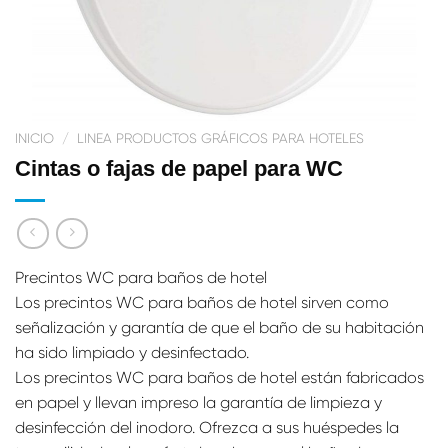
INICIO
/
LINEA PRODUCTOS GRÁFICOS PARA HOTELES
Cintas o fajas de papel para WC
Precintos WC para baños de hotel
Los precintos WC para baños de hotel sirven como
señalización y garantía de que el baño de su habitación
ha sido limpiado y desinfectado.
Los precintos WC para baños de hotel están fabricados
en papel y llevan impreso la garantía de limpieza y
desinfección del inodoro. Ofrezca a sus huéspedes la