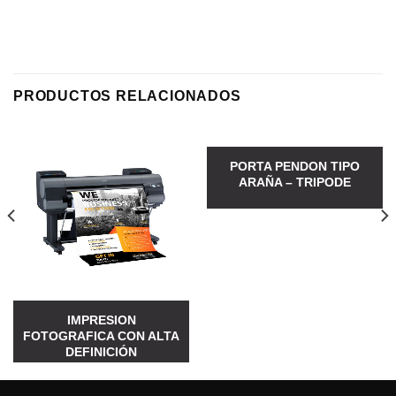
PRODUCTOS RELACIONADOS
PORTA PENDON TIPO
ARAÑA – TRIPODE
IMPRESION
FOTOGRAFICA CON ALTA
DEFINICIÓN