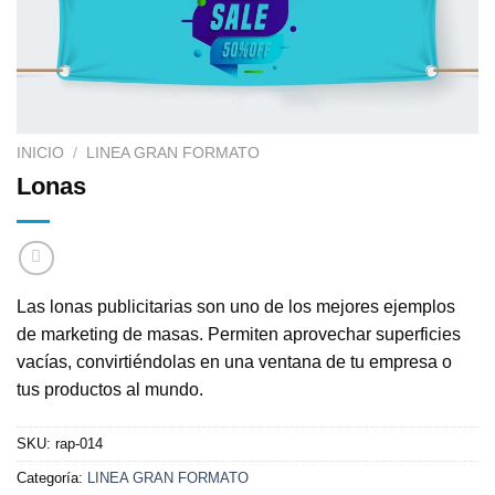
INICIO
/
LINEA GRAN FORMATO
Lonas
Las lonas publicitarias son uno de los mejores ejemplos
de marketing de masas. Permiten aprovechar superficies
vacías, convirtiéndolas en una ventana de tu empresa o
tus productos al mundo.
SKU:
rap-014
Categoría:
LINEA GRAN FORMATO